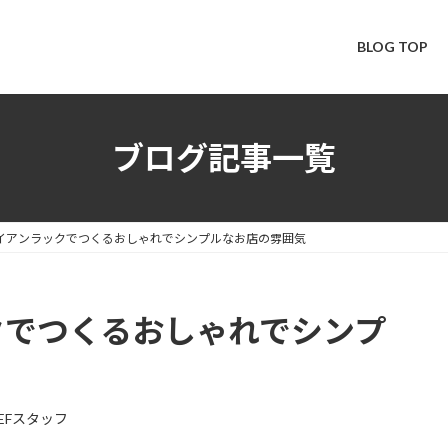
BLOG TOP
ブログ記事一覧
イアンラックでつくるおしゃれでシンプルなお店の雰囲気
クでつくるおしゃれでシンプ
EEFスタッフ