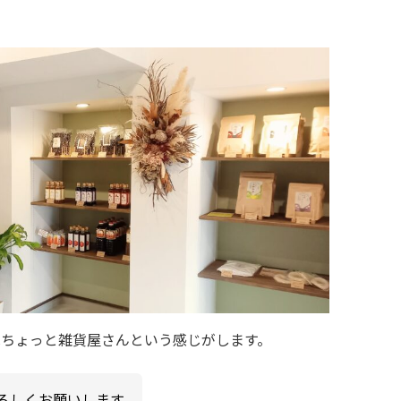
はちょっと雑貨屋さんという感じがします。
ろしくお願いします