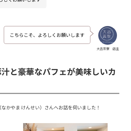
こちらこそ、よろしくお願いします
大吉茶寮 店主
豚汁と豪華なパフェが美味しいカ
なかやま けんせい）さんへお話を伺いました！