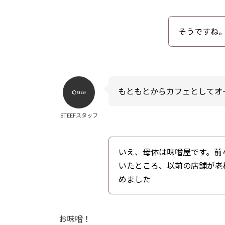
そうですね
もともとからカフェとしてオ
STEEFスタッフ
いえ、母体は味噌屋です。前
いたところ、以前の店舗が老
めました
お味噌！