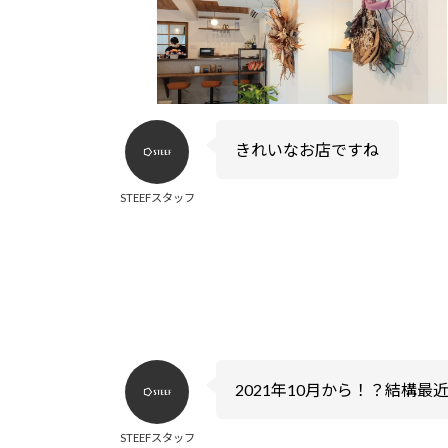
きれいなお店ですね
STEEFスタッフ
2021年10月から！？結構最
STEEFスタッフ