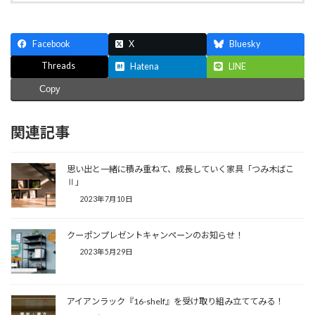
Facebook
X
Bluesky
Threads
Hatena
LINE
Copy
関連記事
思い出と一緒に積み重ねて、成長していく家具「つみ木ばこ
Ⅱ」
2023年7月10日
クーポンプレゼントキャンペーンのお知らせ！
2023年5月29日
アイアンラック『16-shelf』を受け取り組み立ててみる！