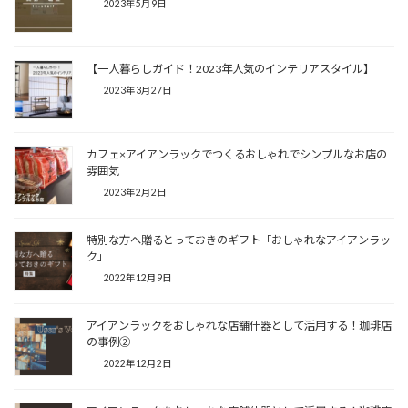
2023年5月9日
【一人暮らしガイド！2023年人気のインテリアスタイル】
2023年3月27日
カフェ×アイアンラックでつくるおしゃれでシンプルなお店の
雰囲気
2023年2月2日
特別な方へ贈るとっておきのギフト「おしゃれなアイアンラッ
ク」
2022年12月9日
アイアンラックをおしゃれな店舗什器として活用する！珈琲店
の事例②
2022年12月2日