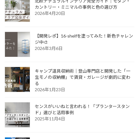
北欧ナチュラルインテリア完全ガイド｜モダン・
カントリー・ミニマルの事例と色の選び方
2026年4月20日
【開発レポ】16-shelfを塗ってみた！新色チャレン
ジ中🎨
2026年3月6日
キャンプ道具収納術｜登山専門店と開発した「一
生モノの収納棚」で賃貸・ガレージが劇的に変わ
る
2026年1月23日
センスがいいねと言われる！「プランタースタン
ド」選びと活用事例
2025年11月4日