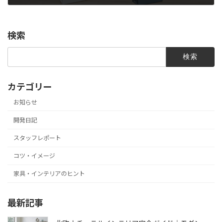
2024年6月3日
検索
検
索:
カテゴリー
お知らせ
開発日記
スタッフレポート
コツ・イメージ
家具・インテリアのヒント
最新記事