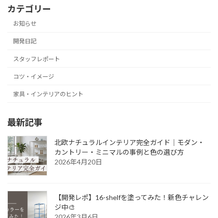
カテゴリー
お知らせ
開発日記
スタッフレポート
コツ・イメージ
家具・インテリアのヒント
最新記事
北欧ナチュラルインテリア完全ガイド｜モダン・
カントリー・ミニマルの事例と色の選び方
2026年4月20日
【開発レポ】16-shelfを塗ってみた！新色チャレン
ジ中🎨
2026年3月6日