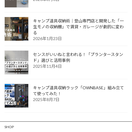
キャンプ道具収納術｜登山専門店と開発した「一
生モノの収納棚」で賃貸・ガレージが劇的に変わ
る
2026年1月23日
センスがいいねと言われる！「プランタースタン
ド」選びと活用事例
2025年11月4日
キャンプ道具収納ラック「OWNBASE」組み立て
て使ってみた！
2025年8月7日
SHOP