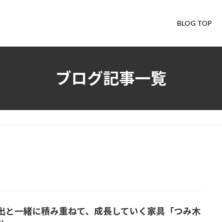
BLOG TOP
ブログ記事一覧
出と一緒に積み重ねて、成長していく家具「つみ木