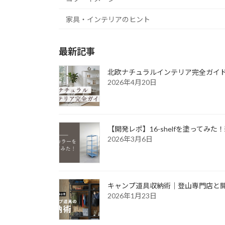
家具・インテリアのヒント
最新記事
北欧ナチュラルインテリア完全ガイ
2026年4月20日
【開発レポ】16-shelfを塗ってみた
2026年3月6日
キャンプ道具収納術｜登山専門店と
2026年1月23日