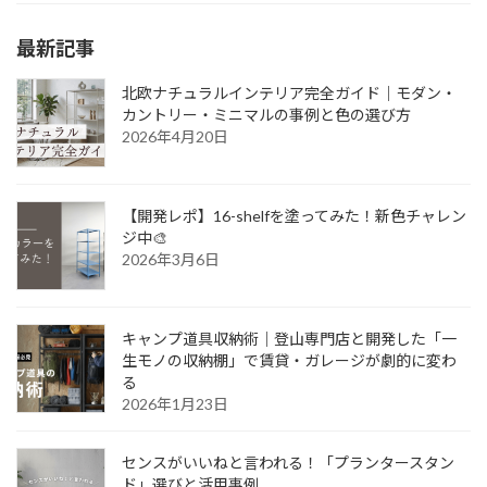
最新記事
北欧ナチュラルインテリア完全ガイド｜モダン・
カントリー・ミニマルの事例と色の選び方
2026年4月20日
【開発レポ】16-shelfを塗ってみた！新色チャレン
ジ中🎨
2026年3月6日
キャンプ道具収納術｜登山専門店と開発した「一
生モノの収納棚」で賃貸・ガレージが劇的に変わ
る
2026年1月23日
センスがいいねと言われる！「プランタースタン
ド」選びと活用事例