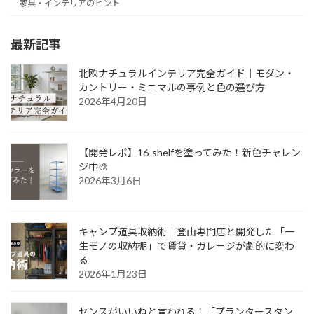
家具・インテリアのヒント
最新記事
北欧ナチュラルインテリア完全ガイド｜モダン・
カントリー・ミニマルの事例と色の選び方
2026年4月20日
【開発レポ】16-shelfを塗ってみた！新色チャレン
ジ中🎨
2026年3月6日
キャンプ道具収納術｜登山専門店と開発した「一
生モノの収納棚」で賃貸・ガレージが劇的に変わ
る
2026年1月23日
センスがいいねと言われる！「プランタースタン